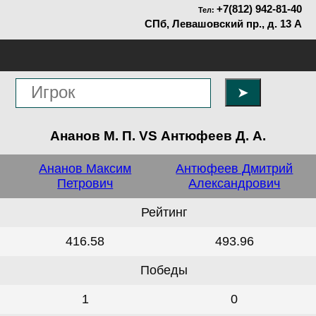
+7(812) 942-81-40
Тел:
СПб, Левашовский пр., д. 13 А
➤
Ананов М. П. VS Антюфеев Д. А.
Ананов Максим
Антюфеев Дмитрий
Петрович
Александрович
Рейтинг
416.58
493.96
Победы
1
0