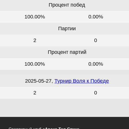
Процент побед
100.00%
0.00%
Партии
2
0
Процент партий
100.00%
0.00%
2025-05-27,
Турнир Воля к Победе
2
0