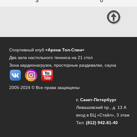
3
0
Спортивный клуб
«Арена Топ-Спин»
Два зала настольного тенниса на 21 стол
Зона кардионагрузок, просторные раздевалки, сауна
2005-2024 © Все права защищены
г. Санкт-Петербург
Левашовский пр., д. 13 А
вход в БЦ «Стайл», 3 этаж
Тел:
(812) 942-81-40