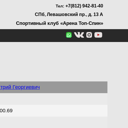
+7(812) 942-81-40
Тел:
СПб, Левашовский пр., д. 13 А
Спортивный клуб «Арена Топ-Спин»
трий Георгиевич
00.69