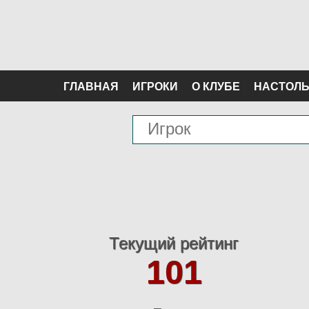
ГЛАВНАЯ
ИГРОКИ
О КЛУБЕ
НАСТОЛЬ
Текущий рейтинг
101