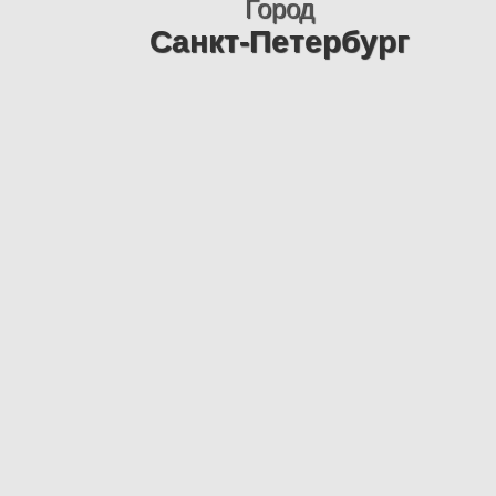
Город
Санкт-Петербург