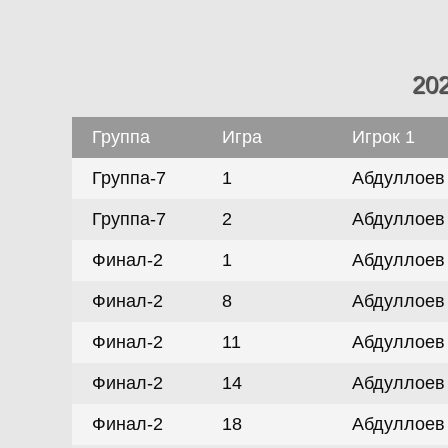
20
Группа
Игра
Игрок 1
Группа-7
1
Абдуллоев 
Группа-7
2
Абдуллоев 
Финал-2
1
Абдуллоев 
Финал-2
8
Абдуллоев 
Финал-2
11
Абдуллоев 
Финал-2
14
Абдуллоев 
Финал-2
18
Абдуллоев 