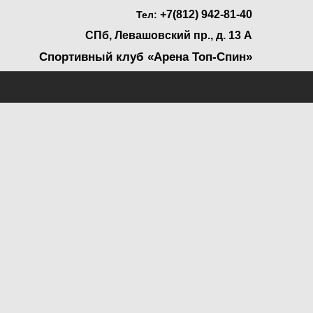
+7(812) 942-81-40
Тел:
СПб, Левашовский пр., д. 13 А
Спортивный клуб «Арена Топ-Спин»