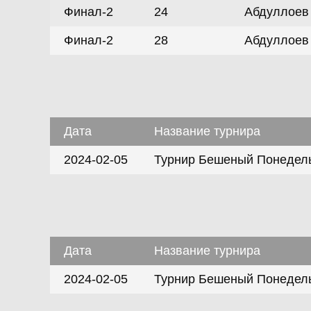
Финал-2
24
Абдуллоев 
Финал-2
28
Абдуллоев 
Дата
Название турнира
2024-02-05
Турнир Бешеный Понедель
Дата
Название турнира
2024-02-05
Турнир Бешеный Понедель