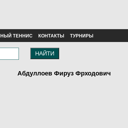
НЫЙ ТЕННИС
КОНТАКТЫ
ТУРНИРЫ
НАЙТИ
Абдуллоев Фируз Фрходович