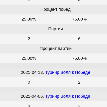
Процент побед
25.00%
75.00%
Партии
2
6
Процент партий
25.00%
75.00%
2021-04-13,
Турнир Воля к Победе
0
2
2021-04-06,
Турнир Воля к Победе
0
2