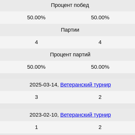
Процент побед
50.00%
50.00%
Партии
4
4
Процент партий
50.00%
50.00%
2025-03-14,
Ветеранский турнир
3
2
2023-02-10,
Ветеранский турнир
1
2