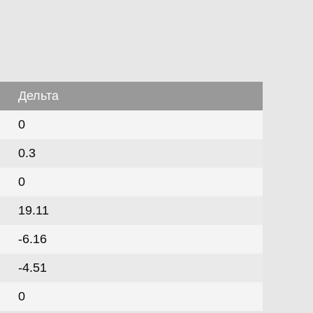
Дельта
0
0.3
0
19.11
-6.16
-4.51
0