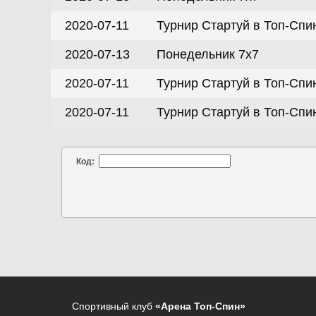
2020-07-11
Турнир Стартуй в Топ-Спи
2020-07-13
Понедельник 7х7
2020-07-11
Турнир Стартуй в Топ-Спи
2020-07-11
Турнир Стартуй в Топ-Спи
Код:
Спортивный клуб
«Арена Топ-Спин»