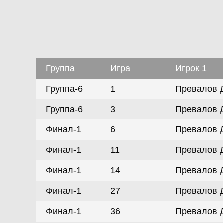
Группа
Игра
Игрок 1
Группа-6
1
Превалов Д
Группа-6
3
Превалов Д
Финал-1
6
Превалов Д
Финал-1
11
Превалов Д
Финал-1
14
Превалов Д
Финал-1
27
Превалов Д
Финал-1
36
Превалов Д