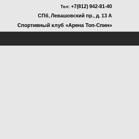
+7(812) 942-81-40
Тел:
СПб, Левашовский пр., д. 13 А
Спортивный клуб «Арена Топ-Спин»