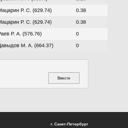
Мацарин Р. С. (629.74)
0.38
Мацарин Р. С. (629.74)
0.38
Раев Р. А. (576.76)
0
Давыдов М. А. (664.37)
0
г. Санкт-Петербург