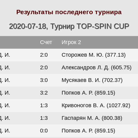
Результаты последнего турнира
2020-07-18, Турнир TOP-SPIN CUP
Счет
Игрок 2
. И.
2:0
Сторожев М. Ю. (377.13)
. И.
2:0
Александров Л. Д. (605.75)
. И.
3:0
Мусякаев В. И. (702.37)
. И.
3:2
Попков А. Р. (859.15)
. И.
1:3
Кривоногов В. А. (1027.92)
. И.
1:3
Гаспарян М. А. (800.38)
. И.
0:0
Попков А. Р. (859.15)