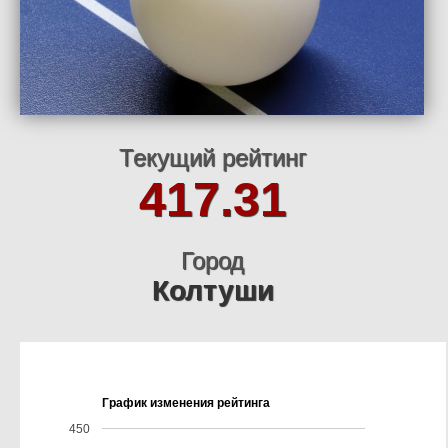
Текущий рейтинг
417.31
Город
Колтуши
График изменения рейтинга
450