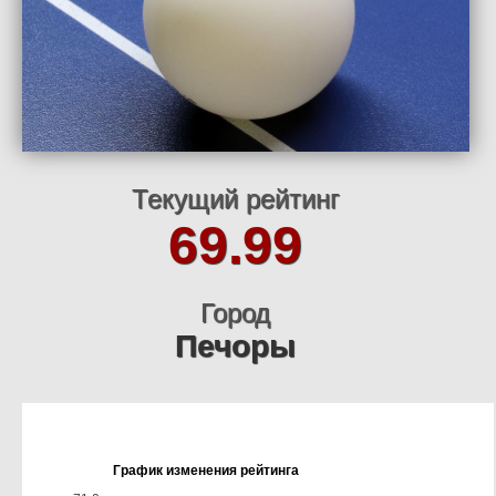
Текущий рейтинг
69.99
Город
Печоры
График изменения рейтинга