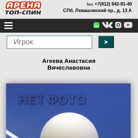
+7(812) 942-81-40
Тел:
СПб, Левашовский пр., д. 13 А
➤
Агеева Анастасия
Вячеславовна