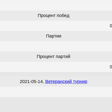
Процент побед
Партии
Процент партий
2021-05-14,
Ветеранский турнир