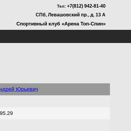
+7(812) 942-81-40
Тел:
СПб, Левашовский пр., д. 13 А
Спортивный клуб «Арена Топ-Спин»
Андрей Юрьевич
95.29