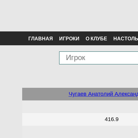
ГЛАВНАЯ
ИГРОКИ
О КЛУБЕ
НАСТОЛЬ
Чугаев Анатолий Алексан
416.9